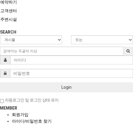
예약하기
고객센터
주변시설
SEARCH
Login
자동로그인 및 로그인 상태 유지
MEMBER
회원가입
아이디/비밀번호 찾기