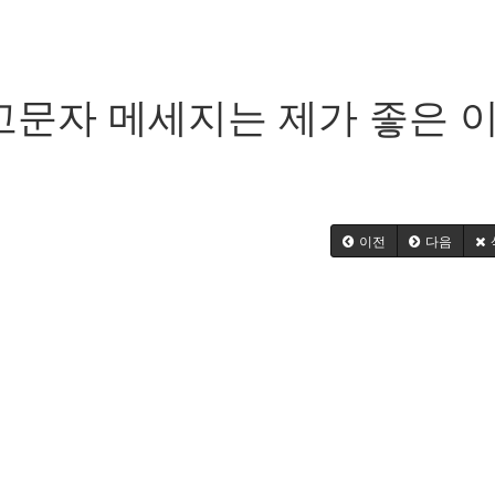
문자 메세지는 제가 좋은 
이전
다음