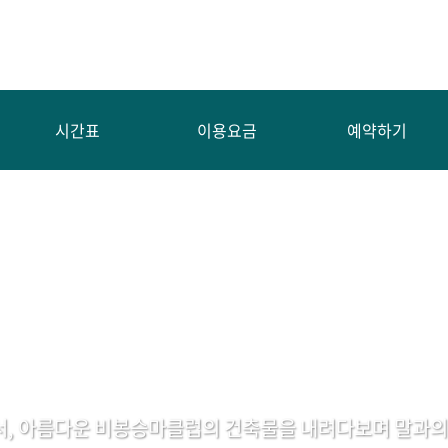
시간표
이용요금
예약하기
서, 아름다운 비봉승마클럽의 건축물을 내려다보며 말과의 