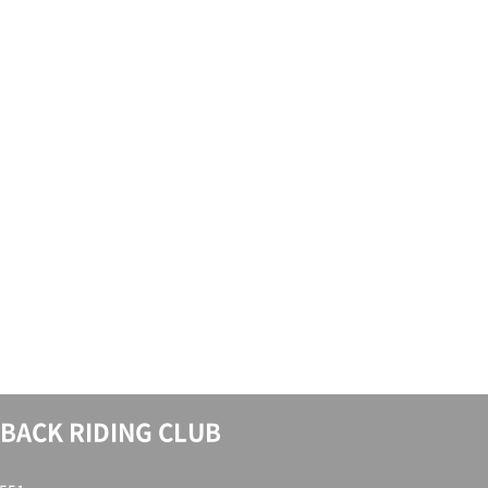
BACK RIDING CLUB