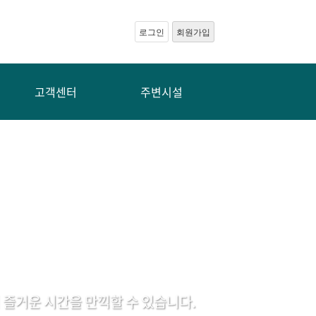
로그인
회원가입
고객센터
주변시설
즐거운 시간을 만끽할 수 있습니다.