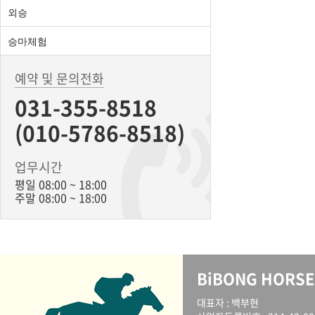
외승
승마체험
예약 및 문의전화
031-355-8518
(010-5786-8518)
업무시간
평일 08:00 ~ 18:00
주말 08:00 ~ 18:00
BiBONG HORSE
대표자 : 백부현