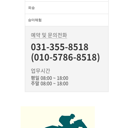
외승
승마체험
예약 및 문의전화
031-355-8518
(010-5786-8518)
업무시간
평일 08:00 ~ 18:00
주말 08:00 ~ 18:00
BiBONG 
대표자 : 백부현