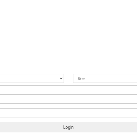
Login