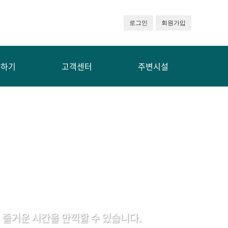
로그인
회원가입
약하기
고객센터
주변시설
즐거운 시간을 만끽할 수 있습니다.