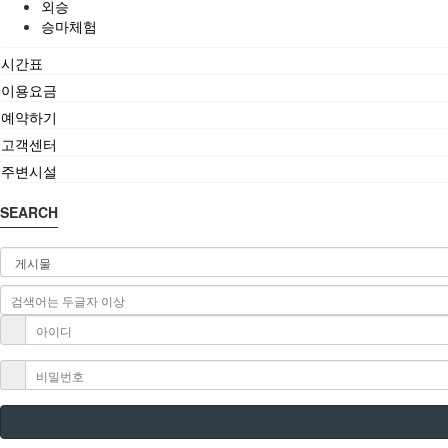
외승
승마체험
시간표
이용요금
예약하기
고객센터
주변시설
SEARCH