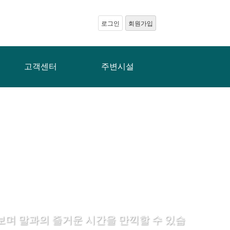
로그인
회원가입
고객센터
주변시설
며 말과의 즐거운 시간을 만끽할 수 있습