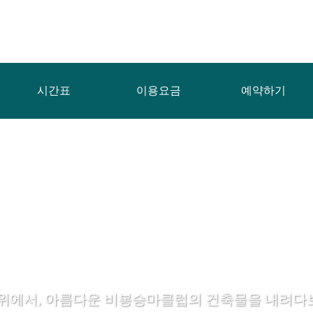
시간표
이용요금
예약하기
 위에서, 아름다운 비봉승마클럽의 건축물을 내려다보