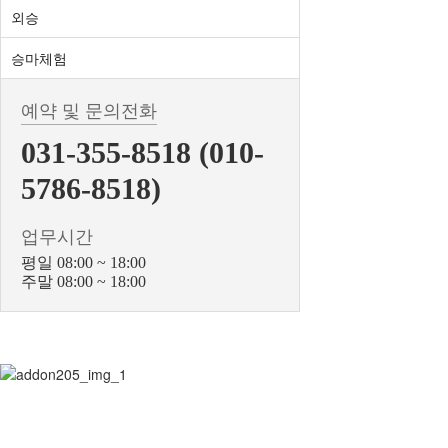
외승
승마체험
예약 및 문의전화
031-355-8518 (010-
5786-8518)
업무시간
평일 08:00 ~ 18:00
주말 08:00 ~ 18:00
BiBONG HORSE
대표자 : 백부현