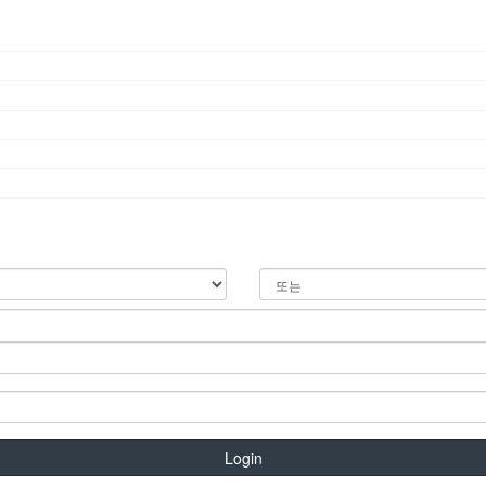
Login