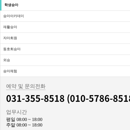
학생승마
승마아카데미
재활승마
자마회원
동호회승마
외승
승마체험
예약 및 문의전화
031-355-8518 (010-5786-851
업무시간
평일 08:00 ~ 18:00
주말 08:00 ~ 18:00